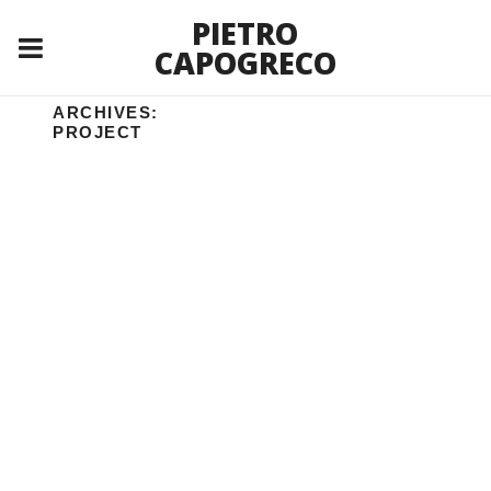
PIETRO
CAPOGRECO
ARCHIVES:
PROJECT